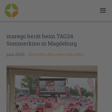
marego berät beim TAG24
Sommerkino in Magdeburg
Juni 2026
Aktuelles Aktuelles Aktuelles