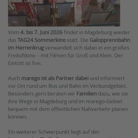
Vom
4. bis 7. Juni 2026
findet in Magdeburg wieder
das
TAG24 Sommerkino
statt. Die
Galopprennbahn
im Herrenkrug
verwandelt sich dabei in ein großes
Freiluftkino – mit Filmen für Groß und Klein. Der
Eintritt ist frei.
Auch
marego ist als Partner dabei
und informiert
vor Ort rund um Bus und Bahn im Verbundgebiet.
Besonders gern beraten wir
Familien
dazu, wie sie
ihre Wege in Magdeburg und im marego-Gebiet
bequem mit dem öffentlichen Nahverkehr planen
können.
Ein weiterer Schwerpunkt liegt auf der