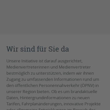
Wir sind für Sie da
Unsere Initiative ist darauf ausgerichtet,
Medienvertreterinnen und Medienvertreter
bestmöglich zu unterstützen, indem wir ihnen
Zugang zu umfassenden Informationen rund um
den öffentlichen Personennahverkehr (ÖPNV) in
unserer Region bieten. Ob es um brandaktuelle
Daten, Hintergrundinformationen zu neuen
Tarifen, Fahrplanänderungen, innovative Projekte
oder allgemeine Entwicklungen im Bereich des