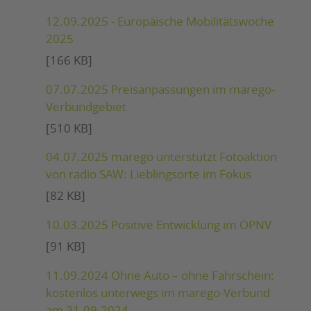
12.09.2025 - Europäische Mobilitätswoche
2025
[166 KB]
07.07.2025 Preisanpassungen im marego-
Verbundgebiet
[510 KB]
04.07.2025 marego unterstützt Fotoaktion
von radio SAW: Lieblingsorte im Fokus
[82 KB]
10.03.2025 Positive Entwicklung im ÖPNV
[91 KB]
11.09.2024 Ohne Auto – ohne Fahrschein:
kostenlos unterwegs im marego-Verbund
am 21.09.2024