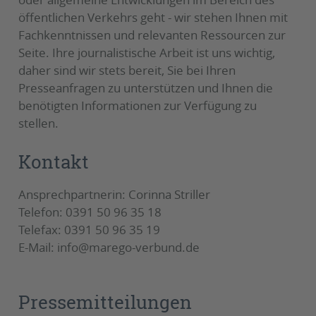
öffentlichen Verkehrs geht - wir stehen Ihnen mit
Fachkenntnissen und relevanten Ressourcen zur
Seite. Ihre journalistische Arbeit ist uns wichtig,
daher sind wir stets bereit, Sie bei Ihren
Presseanfragen zu unterstützen und Ihnen die
benötigten Informationen zur Verfügung zu
stellen.
Kontakt
Ansprechpartnerin: Corinna Striller
Telefon: 0391 50 96 35 18
Telefax: 0391 50 96 35 19
E-Mail: info@marego-verbund.de
Pressemitteilungen