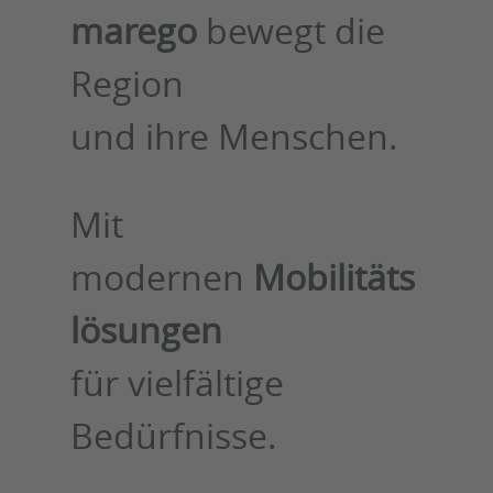
marego
bewegt die
Region
und ihre Menschen.
Mit
modernen
Mobilitäts
lösungen
für vielfältige
Bedürfnisse.