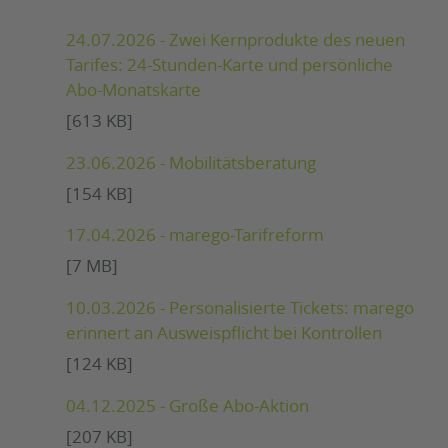
24.07.2026 - Zwei Kernprodukte des neuen
Tarifes: 24-Stunden-Karte und persönliche
Abo-Monatskarte
[613 KB]
23.06.2026 - Mobilitätsberatung
[154 KB]
17.04.2026 - marego-Tarifreform
[7 MB]
10.03.2026 - Personalisierte Tickets: marego
erinnert an Ausweispflicht bei Kontrollen
[124 KB]
04.12.2025 - Große Abo-Aktion
[207 KB]