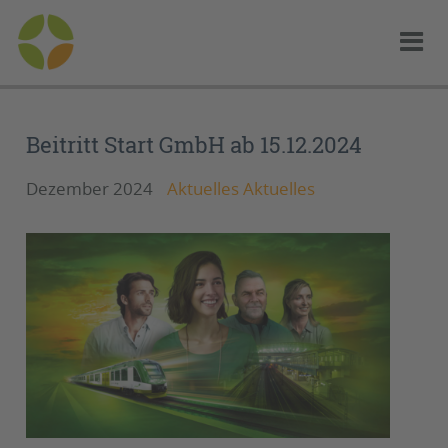
Beitritt Start GmbH ab 15.12.2024
Dezember 2024
Aktuelles Aktuelles