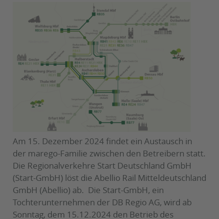
Am 15. Dezember 2024 findet ein Austausch in
der marego-Familie zwischen den Betreibern statt.
Die Regionalverkehre Start Deutschland GmbH
(Start-GmbH) löst die Abellio Rail Mitteldeutschland
GmbH (Abellio) ab. Die Start-GmbH, ein
Tochterunternehmen der DB Regio AG, wird ab
Sonntag, dem 15.12.2024 den Betrieb des