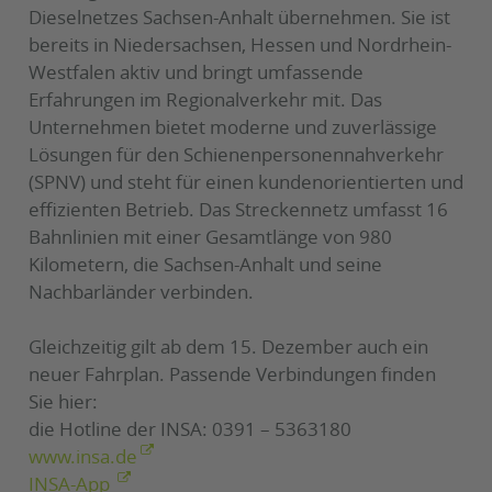
Dieselnetzes Sachsen-Anhalt übernehmen. Sie ist
bereits in Niedersachsen, Hessen und Nordrhein-
Westfalen aktiv und bringt umfassende
Erfahrungen im Regionalverkehr mit. Das
Unternehmen bietet moderne und zuverlässige
Lösungen für den Schienenpersonennahverkehr
(SPNV) und steht für einen kundenorientierten und
effizienten Betrieb. Das Streckennetz umfasst 16
Bahnlinien mit einer Gesamtlänge von 980
Kilometern, die Sachsen-Anhalt und seine
Nachbarländer verbinden.
Gleichzeitig gilt ab dem 15. Dezember auch ein
neuer Fahrplan. Passende Verbindungen finden
Sie hier:
die Hotline der INSA: 0391 – 5363180
www.insa.de
INSA-App