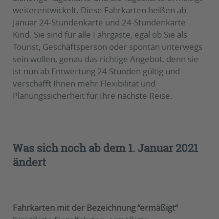
weiterentwickelt. Diese Fahrkarten heißen ab
Januar 24-Stundenkarte und 24-Stundenkarte
Kind. Sie sind für alle Fahrgäste, egal ob Sie als
Tourist, Geschäftsperson oder spontan unterwegs
sein wollen, genau das richtige Angebot, denn sie
ist nun ab Entwertung 24 Stunden gültig und
verschafft Ihnen mehr Flexibilität und
Planungssicherheit für Ihre nächste Reise.
Was sich noch ab dem 1. Januar 2021
ändert
Fahrkarten mit der Bezeichnung “ermäßigt“