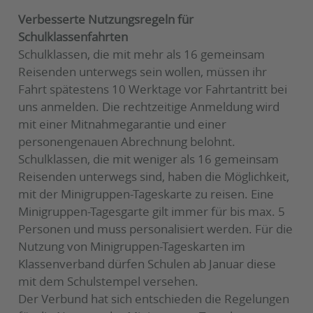
Verbesserte Nutzungsregeln für
Schulklassenfahrten
Schulklassen, die mit mehr als 16 gemeinsam
Reisenden unterwegs sein wollen, müssen ihr
Fahrt spätestens 10 Werktage vor Fahrtantritt bei
uns anmelden. Die rechtzeitige Anmeldung wird
mit einer Mitnahmegarantie und einer
personengenauen Abrechnung belohnt.
Schulklassen, die mit weniger als 16 gemeinsam
Reisenden unterwegs sind, haben die Möglichkeit,
mit der Minigruppen-Tageskarte zu reisen. Eine
Minigruppen-Tagesgarte gilt immer für bis max. 5
Personen und muss personalisiert werden. Für die
Nutzung von Minigruppen-Tageskarten im
Klassenverband dürfen Schulen ab Januar diese
mit dem Schulstempel versehen.
Der Verbund hat sich entschieden die Regelungen