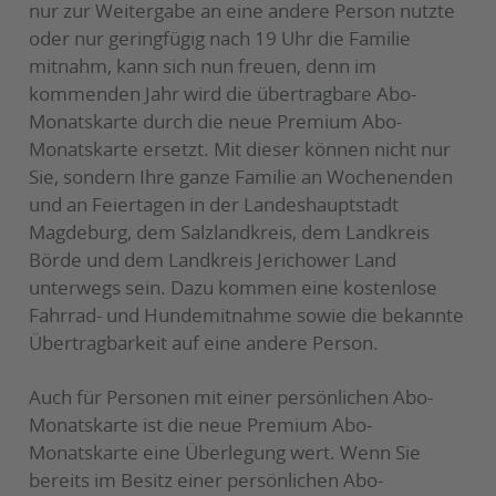
nur zur Weitergabe an eine andere Person nutzte
oder nur geringfügig nach 19 Uhr die Familie
mitnahm, kann sich nun freuen, denn im
kommenden Jahr wird die übertragbare Abo-
Monatskarte durch die neue Premium Abo-
Monatskarte ersetzt. Mit dieser können nicht nur
Sie, sondern Ihre ganze Familie an Wochenenden
und an Feiertagen in der Landeshauptstadt
Magdeburg, dem Salzlandkreis, dem Landkreis
Börde und dem Landkreis Jerichower Land
unterwegs sein. Dazu kommen eine kostenlose
Fahrrad- und Hundemitnahme sowie die bekannte
Übertragbarkeit auf eine andere Person.
Auch für Personen mit einer persönlichen Abo-
Monatskarte ist die neue Premium Abo-
Monatskarte eine Überlegung wert. Wenn Sie
bereits im Besitz einer persönlichen Abo-