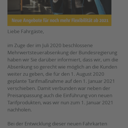
Liebe Fahrgäste,
im Zuge der im Juli 2020 beschlossene
Mehrwertsteuerabsenkung der Bundesregierung
haben wir Sie darüber informiert, dass wir, um die
Absenkung so gerecht wie möglich an die Kunden
weiter zu geben, die für den 1. August 2020
geplante Tarifmaßnahme auf den 1. Januar 2021
verschieben. Damit verbunden war neben der
Preisanpassung auch die Einführung von neuen
Tarifprodukten, was wir nun zum 1. Januar 2021
nachholen.
Bei der Entwicklung dieser neuen Fahrkarten