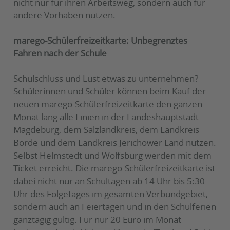
nicht nur für ihren Arbeitsweg, sondern auch für
andere Vorhaben nutzen.
marego-Schülerfreizeitkarte: Unbegrenztes
Fahren nach der Schule
Schulschluss und Lust etwas zu unternehmen?
Schülerinnen und Schüler können beim Kauf der
neuen marego-Schülerfreizeitkarte den ganzen
Monat lang alle Linien in der Landeshauptstadt
Magdeburg, dem Salzlandkreis, dem Landkreis
Börde und dem Landkreis Jerichower Land nutzen.
Selbst Helmstedt und Wolfsburg werden mit dem
Ticket erreicht. Die marego-Schülerfreizeitkarte ist
dabei nicht nur an Schultagen ab 14 Uhr bis 5:30
Uhr des Folgetages im gesamten Verbundgebiet,
sondern auch an Feiertagen und in den Schulferien
ganztägig gültig. Für nur 20 Euro im Monat