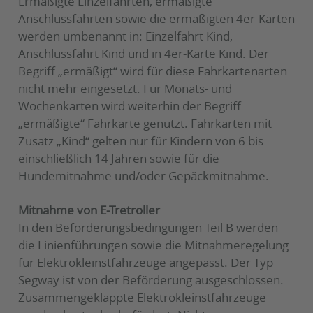
Ermäßigte Einzelfahrten, ermäßigte
Anschlussfahrten sowie die ermäßigten 4er-Karten
werden umbenannt in: Einzelfahrt Kind,
Anschlussfahrt Kind und in 4er-Karte Kind. Der
Begriff „ermäßigt“ wird für diese Fahrkartenarten
nicht mehr eingesetzt. Für Monats- und
Wochenkarten wird weiterhin der Begriff
„ermäßigte“ Fahrkarte genutzt. Fahrkarten mit
Zusatz „Kind“ gelten nur für Kindern von 6 bis
einschließlich 14 Jahren sowie für die
Hundemitnahme und/oder Gepäckmitnahme.
Mitnahme von E-Tretroller
In den Beförderungsbedingungen Teil B werden
die Linienführungen sowie die Mitnahmeregelung
für Elektrokleinstfahrzeuge angepasst. Der Typ
Segway ist von der Beförderung ausgeschlossen.
Zusammengeklappte Elektrokleinstfahrzeuge