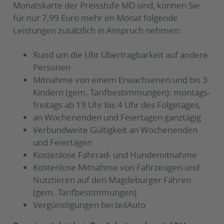
Monatskarte der Preisstufe MD sind, können Sie
für nur 7,99 Euro mehr im Monat folgende
Leistungen zusätzlich in Anspruch nehmen:
Rund um die Uhr Übertragbarkeit auf andere
Personen
Mitnahme von einem Erwachsenen und bis 3
Kindern (gem. Tarifbestimmungen): montags-
freitags ab 19 Uhr bis 4 Uhr des Folgetages,
an Wochenenden und Feiertagen ganztägig
Verbundweite Gültigkeit an Wochenenden
und Feiertagen
Kostenlose Fahrrad- und Hundemitnahme
Kostenlose Mitnahme von Fahrzeugen und
Nutztieren auf den Magdeburger Fähren
(gem. Tarifbestimmungen)
Vergünstigungen bei teilAuto