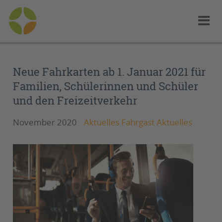
Neue Fahrkarten ab 1. Januar 2021 für
Familien, Schülerinnen und Schüler
und den Freizeitverkehr
November 2020
Aktuelles Fahrgast Aktuelles