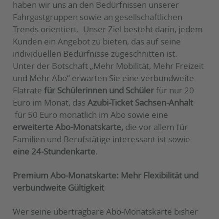
haben wir uns an den Bedürfnissen unserer
Fahrgastgruppen sowie an gesellschaftlichen
Trends orientiert. Unser Ziel besteht darin, jedem
Kunden ein Angebot zu bieten, das auf seine
individuellen Bedürfnisse zugeschnitten ist.
Unter der Botschaft „Mehr Mobilität, Mehr Freizeit
und Mehr Abo“ erwarten Sie eine verbundweite
Flatrate
für Schülerinnen und Schüler
für nur 20
Euro im Monat, das
Azubi-Ticket Sachsen-Anhalt
für 50 Euro monatlich im Abo sowie eine
erweiterte Abo-Monatskarte,
die vor allem für
Familien und Berufstätige interessant ist sowie
eine 24-Stundenkarte
.
Premium Abo-Monatskarte: Mehr Flexibilität und
verbundweite Gültigkeit
Wer seine übertragbare Abo-Monatskarte bisher