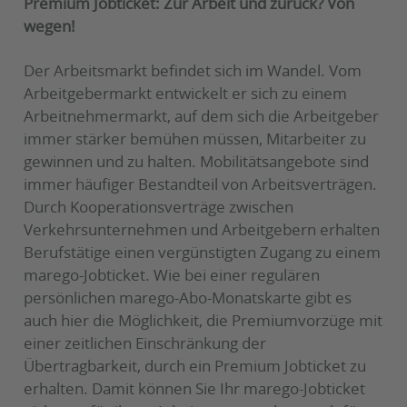
Premium Jobticket: Zur Arbeit und zurück? Von
wegen!
Der Arbeitsmarkt befindet sich im Wandel. Vom
Arbeitgebermarkt entwickelt er sich zu einem
Arbeitnehmermarkt, auf dem sich die Arbeitgeber
immer stärker bemühen müssen, Mitarbeiter zu
gewinnen und zu halten. Mobilitätsangebote sind
immer häufiger Bestandteil von Arbeitsverträgen.
Durch Kooperationsverträge zwischen
Verkehrsunternehmen und Arbeitgebern erhalten
Berufstätige einen vergünstigten Zugang zu einem
marego-Jobticket. Wie bei einer regulären
persönlichen marego-Abo-Monatskarte gibt es
auch hier die Möglichkeit, die Premiumvorzüge mit
einer zeitlichen Einschränkung der
Übertragbarkeit, durch ein Premium Jobticket zu
erhalten. Damit können Sie Ihr marego-Jobticket