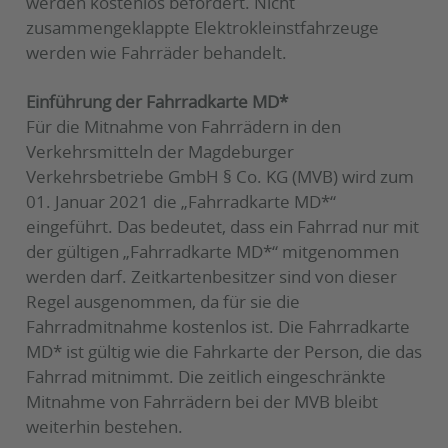
werden kostenlos befördert. Nicht
zusammengeklappte Elektrokleinstfahrzeuge
werden wie Fahrräder behandelt.
Einführung der Fahrradkarte MD*
Für die Mitnahme von Fahrrädern in den
Verkehrsmitteln der Magdeburger
Verkehrsbetriebe GmbH § Co. KG (MVB) wird zum
01. Januar 2021 die „Fahrradkarte MD*“
eingeführt. Das bedeutet, dass ein Fahrrad nur mit
der gültigen „Fahrradkarte MD*“ mitgenommen
werden darf. Zeitkartenbesitzer sind von dieser
Regel ausgenommen, da für sie die
Fahrradmitnahme kostenlos ist. Die Fahrradkarte
MD* ist gültig wie die Fahrkarte der Person, die das
Fahrrad mitnimmt. Die zeitlich eingeschränkte
Mitnahme von Fahrrädern bei der MVB bleibt
weiterhin bestehen.