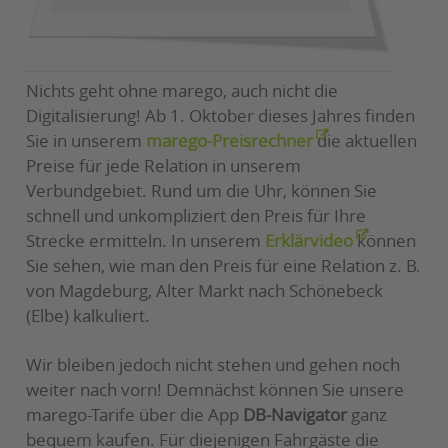
Nichts geht ohne marego, auch nicht die
Digitalisierung! Ab 1. Oktober dieses Jahres finden
Sie in unserem
marego-Preisrechner
die aktuellen
Preise für jede Relation in unserem
Verbundgebiet. Rund um die Uhr, können Sie
schnell und unkompliziert den Preis für Ihre
Strecke ermitteln. In unserem
Erklärvideo
können
Sie sehen, wie man den Preis für eine Relation z. B.
von Magdeburg, Alter Markt nach Schönebeck
(Elbe) kalkuliert.
Wir bleiben jedoch nicht stehen und gehen noch
weiter nach vorn! Demnächst können Sie unsere
marego-Tarife über die App
DB-Navigator
ganz
bequem kaufen. Für diejenigen Fahrgäste die