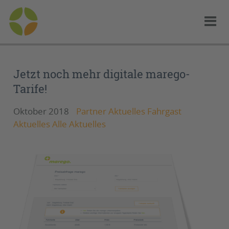
Jetzt noch mehr digitale marego-
Tarife!
Oktober 2018
Partner Aktuelles Fahrgast
Aktuelles Alle Aktuelles