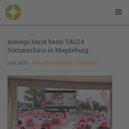
marego berät beim TAG24
Sommerkino in Magdeburg
Juni 2026
Aktuelles Aktuelles Aktuelles