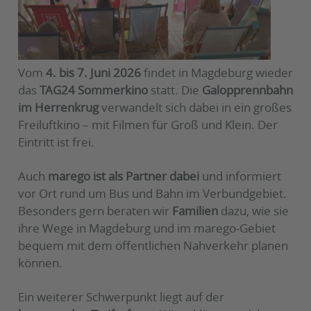
Vom
4. bis 7. Juni 2026
findet in Magdeburg wieder
das
TAG24 Sommerkino
statt. Die
Galopprennbahn
im Herrenkrug
verwandelt sich dabei in ein großes
Freiluftkino – mit Filmen für Groß und Klein. Der
Eintritt ist frei.
Auch
marego ist als Partner dabei
und informiert
vor Ort rund um Bus und Bahn im Verbundgebiet.
Besonders gern beraten wir
Familien
dazu, wie sie
ihre Wege in Magdeburg und im marego-Gebiet
bequem mit dem öffentlichen Nahverkehr planen
können.
Ein weiterer Schwerpunkt liegt auf der