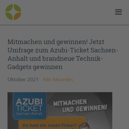
Mitmachen und gewinnen! Jetzt
Umfrage zum Azubi-Ticket Sachsen-
Anhalt und brandneue Technik-
Gadgets gewinnen
Oktober 2021
Alle Aktuelles