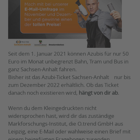
Seit dem 1. Januar 2021 können Azubis für nur 50
Euro im Monat unbegrenzt Bahn, Tram und Bus in
ganz Sachsen-Anhalt fahren.
Bisher ist das Azubi-Ticket Sachsen-Anhalt nur bis
zum Dezember 2022 erhältlich. Ob das Ticket
danach noch existieren wird,
hängt von dir ab
.
Wenn du dem Kleingedruckten nicht
widersprochen hast, wird dir das zuständige
Markforschungs-Institut, die O.trend GmbH aus
Leipzig, eine E-Mail oder wahlweise einen Brief mit
einem beigefügten Fragebogen zusenden.