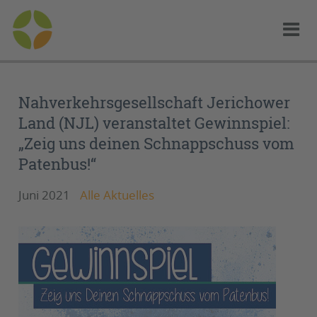
Nahverkehrsgesellschaft Jerichower
Land (NJL) veranstaltet Gewinnspiel:
„Zeig uns deinen Schnappschuss vom
Patenbus!“
Juni 2021
Alle Aktuelles