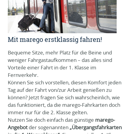
Mit marego erstklassig fahren!
Bequeme Sitze, mehr Platz für die Beine und
weniger Fahrgastaufkommen – das alles sind
Vorteile einer Fahrt in der 1. Klasse im
Fernverkehr.
Können Sie sich vorstellen, diesen Komfort jeden
Tag auf der Fahrt von/zur Arbeit genießen zu
können? Jetzt fragen Sie sich wahrscheinlich, wie
das funktioniert, da die marego-Fahrkarten doch
immer nur für die 2. Klasse gelten.
Nutzen Sie doch einfach das günstige
marego-
Angebot
der sogenannten
„Übergangsfahrkarten