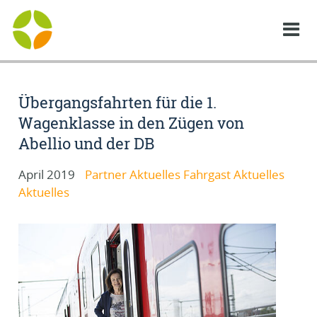
Übergangsfahrten für die 1.
Wagenklasse in den Zügen von
Abellio und der DB
April 2019
Partner Aktuelles Fahrgast Aktuelles
Aktuelles