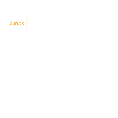
Zurück