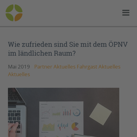
Wie zufrieden sind Sie mit dem ÖPNV
im ländlichen Raum?
Mai 2019
Partner Aktuelles Fahrgast Aktuelles
Aktuelles