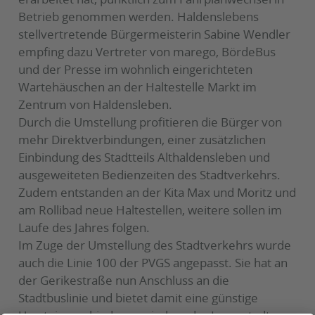
Betrieb genommen werden. Haldenslebens
stellvertretende Bürgermeisterin Sabine Wendler
empfing dazu Vertreter von marego, BördeBus
und der Presse im wohnlich eingerichteten
Wartehäuschen an der Haltestelle Markt im
Zentrum von Haldensleben.
Durch die Umstellung profitieren die Bürger von
mehr Direktverbindungen, einer zusätzlichen
Einbindung des Stadtteils Althaldensleben und
ausgeweiteten Bedienzeiten des Stadtverkehrs.
Zudem entstanden an der Kita Max und Moritz und
am Rollibad neue Haltestellen, weitere sollen im
Laufe des Jahres folgen.
Im Zuge der Umstellung des Stadtverkehrs wurde
auch die Linie 100 der PVGS angepasst. Sie hat an
der Gerikestraße nun Anschluss an die
Stadtbuslinie und bietet damit eine günstige