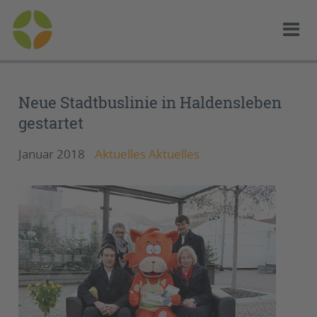
Neue Stadtbuslinie in Haldensleben
gestartet
Januar 2018
Aktuelles Aktuelles