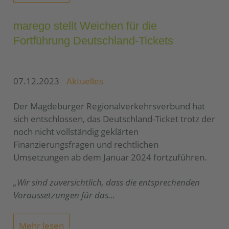
marego stellt Weichen für die
Fortführung Deutschland-Tickets
07.12.2023
Aktuelles
Der Magdeburger Regionalverkehrsverbund hat
sich entschlossen, das Deutschland-Ticket trotz der
noch nicht vollständig geklärten
Finanzierungsfragen und rechtlichen
Umsetzungen ab dem Januar 2024 fortzuführen.
„Wir sind zuversichtlich, dass die entsprechenden
Voraussetzungen für das…
Mehr lesen