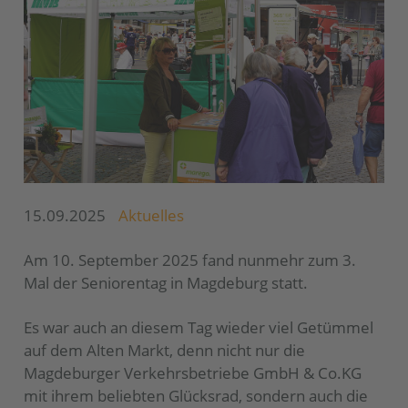
15.09.2025
Aktuelles
Am 10. September 2025 fand nunmehr zum 3.
Mal der Seniorentag in Magdeburg statt.
Es war auch an diesem Tag wieder viel Getümmel
auf dem Alten Markt, denn nicht nur die
Magdeburger Verkehrsbetriebe GmbH & Co.KG
mit ihrem beliebten Glücksrad, sondern auch die