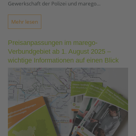
Gewerkschaft der Polizei und marego…
Mehr lesen
Preisanpassungen im marego-
Verbundgebiet ab 1. August 2025 –
wichtige Informationen auf einen Blick