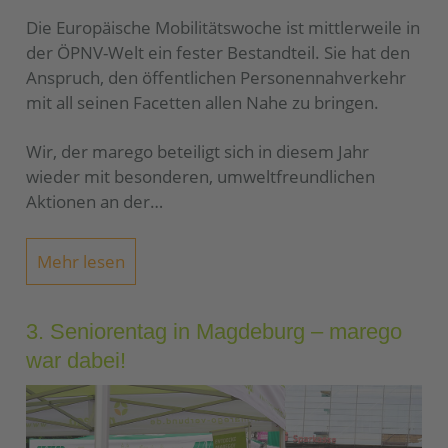
Die Europäische Mobilitätswoche ist mittlerweile in
der ÖPNV-Welt ein fester Bestandteil. Sie hat den
Anspruch, den öffentlichen Personennahverkehr
mit all seinen Facetten allen Nahe zu bringen.
Wir, der marego beteiligt sich in diesem Jahr
wieder mit besonderen, umweltfreundlichen
Aktionen an der…
Mehr lesen
3. Seniorentag in Magdeburg – marego
war dabei!