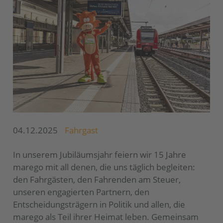
04.12.2025
Fahrgast
In unserem Jubiläumsjahr feiern wir 15 Jahre
marego mit all denen, die uns täglich begleiten:
den Fahrgästen, den Fahrenden am Steuer,
unseren engagierten Partnern, den
Entscheidungsträgern in Politik und allen, die
marego als Teil ihrer Heimat leben. Gemeinsam