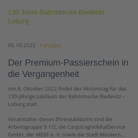
130 Jahre Bahnstrecke Biederitz -
Loburg
05.10.2022
Fahrgast
Der Premium-Passierschein in
die Vergangenheit
Am 8. Oktober 2022 findet der Aktionstag für das
130-jährige Jubiläum der Bahnstrecke Biederitz –
Loburg statt.
Veranstalter dieses Ehrenjubiläums sind die
Arbeitsgruppe 9 1/2, die CargoLogistikRailService
GmbH, der MEBF e. V. sowie die Stadt Möckern…