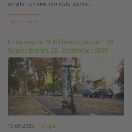
schaffen wir eine vernetzte, starke…
Mehr lesen
Europäische Mobilitätswoche vom 16.
September bis 22. September 2025
15.09.2025
Fahrgast