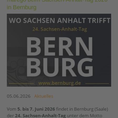
in Bernburg
05.06.2026
Aktuelles
Vom
5. bis 7. Juni 2026
findet in Bernburg (Saale)
der
24. Sachsen-Anhalt-Tag
unter dem Motto