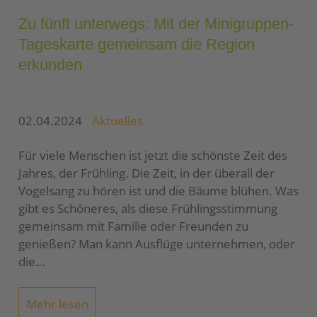
Zu fünft unterwegs: Mit der Minigruppen-
Tageskarte gemeinsam die Region
erkunden
02.04.2024
Aktuelles
Für viele Menschen ist jetzt die schönste Zeit des
Jahres, der Frühling. Die Zeit, in der überall der
Vogelsang zu hören ist und die Bäume blühen. Was
gibt es Schöneres, als diese Frühlingsstimmung
gemeinsam mit Familie oder Freunden zu
genießen? Man kann Ausflüge unternehmen, oder
die…
Mehr lesen