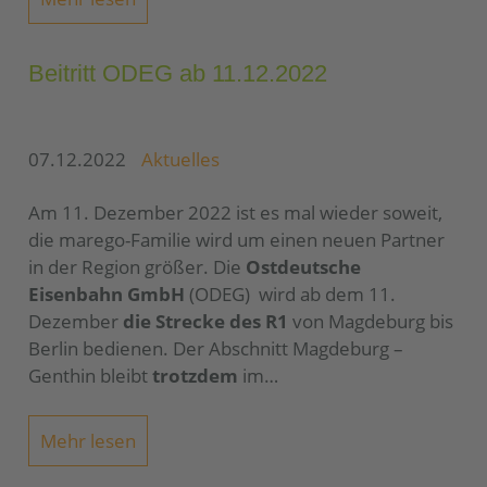
Beitritt ODEG ab 11.12.2022
07.12.2022
Aktuelles
Am 11. Dezember 2022 ist es mal wieder soweit,
die marego-Familie wird um einen neuen Partner
in der Region größer. Die
Ostdeutsche
Eisenbahn GmbH
(ODEG) wird ab dem 11.
Dezember
die Strecke des R1
von Magdeburg bis
Berlin bedienen. Der Abschnitt Magdeburg –
Genthin bleibt
trotzdem
im…
Mehr lesen