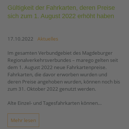
Gültigkeit der Fahrkarten, deren Preise
sich zum 1. August 2022 erhöht haben
17.10.2022
Aktuelles
Im gesamten Verbundgebiet des Magdeburger
Regionalverkehrsverbundes – marego gelten seit
dem 1. August 2022 neue Fahrkartenpreise.
Fahrkarten, die davor erworben wurden und
deren Preise angehoben wurden, können noch bis
zum 31. Oktober 2022 genutzt werden.
Alte Einzel- und Tagesfahrkarten können…
Mehr lesen