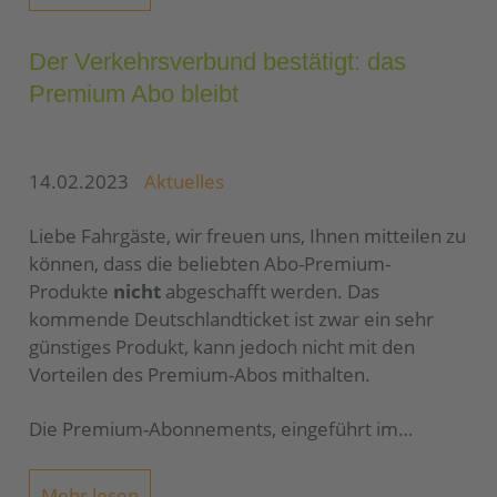
Der Verkehrsverbund bestätigt: das
Premium Abo bleibt
14.02.2023
Aktuelles
Liebe Fahrgäste, wir freuen uns, Ihnen mitteilen zu
können, dass die beliebten Abo-Premium-
Produkte
nicht
abgeschafft werden. Das
kommende Deutschlandticket ist zwar ein sehr
günstiges Produkt, kann jedoch nicht mit den
Vorteilen des Premium-Abos mithalten.
Die Premium-Abonnements, eingeführt im…
Mehr lesen