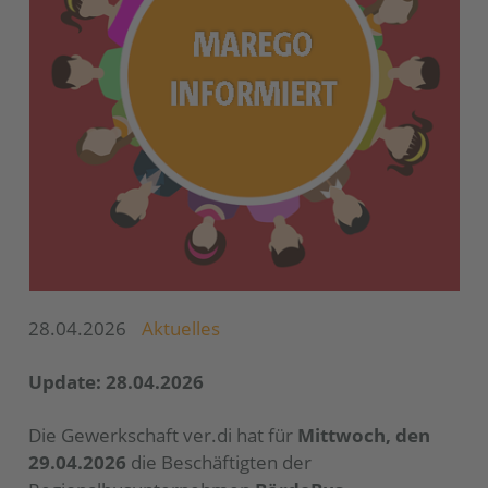
28.04.2026
Aktuelles
Update: 28.04.2026
Die Gewerkschaft ver.di hat für
Mittwoch, den
29.04.2026
die Beschäftigten der