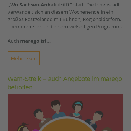
„Wo Sachsen-Anhalt trifft“
statt. Die Innenstadt
verwandelt sich an diesem Wochenende in ein
großes Festgelände mit Bühnen, Regionaldörfern,
Themenmeilen und einem vielseitigen Programm.
Auch
marego ist…
Mehr lesen
Warn-Streik – auch Angebote im marego
betroffen