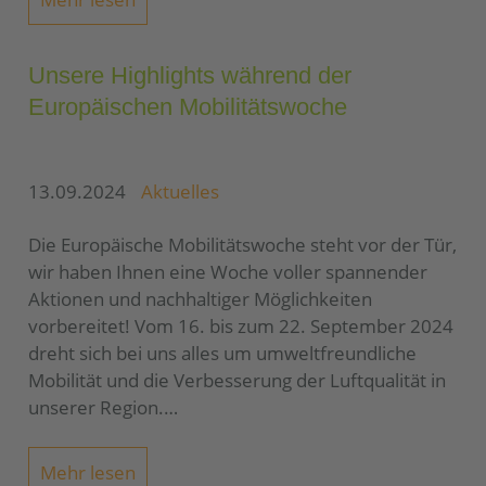
Unsere Highlights während der
Europäischen Mobilitätswoche
13.09.2024
Aktuelles
Die Europäische Mobilitätswoche steht vor der Tür,
wir haben Ihnen eine Woche voller spannender
Aktionen und nachhaltiger Möglichkeiten
vorbereitet! Vom 16. bis zum 22. September 2024
dreht sich bei uns alles um umweltfreundliche
Mobilität und die Verbesserung der Luftqualität in
unserer Region.…
Mehr lesen