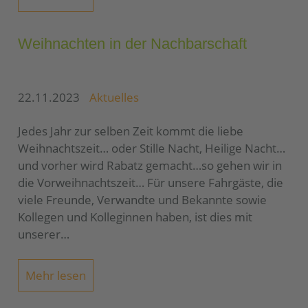
Weihnachten in der Nachbarschaft
22.11.2023
Aktuelles
Jedes Jahr zur selben Zeit kommt die liebe
Weihnachtszeit… oder Stille Nacht, Heilige Nacht…
und vorher wird Rabatz gemacht…so gehen wir in
die Vorweihnachtszeit… Für unsere Fahrgäste, die
viele Freunde, Verwandte und Bekannte sowie
Kollegen und Kolleginnen haben, ist dies mit
unserer…
Mehr lesen