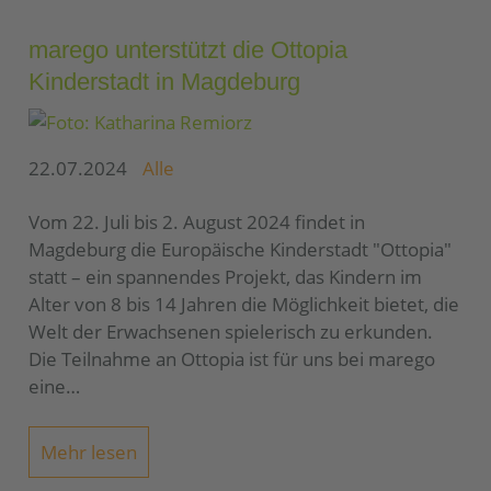
marego unterstützt die Ottopia
Kinderstadt in Magdeburg
22.07.2024
Alle
Vom 22. Juli bis 2. August 2024 findet in
Magdeburg die Europäische Kinderstadt "Ottopia"
statt – ein spannendes Projekt, das Kindern im
Alter von 8 bis 14 Jahren die Möglichkeit bietet, die
Welt der Erwachsenen spielerisch zu erkunden.
Die Teilnahme an Ottopia ist für uns bei marego
eine…
Mehr lesen