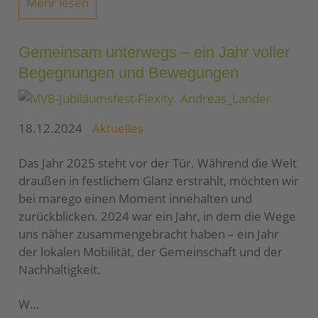
Mehr lesen
Gemeinsam unterwegs – ein Jahr voller
Begegnungen und Bewegungen
18.12.2024
Aktuelles
Das Jahr 2025 steht vor der Tür. Während die Welt
draußen in festlichem Glanz erstrahlt, möchten wir
bei marego einen Moment innehalten und
zurückblicken. 2024 war ein Jahr, in dem die Wege
uns näher zusammengebracht haben – ein Jahr
der lokalen Mobilität, der Gemeinschaft und der
Nachhaltigkeit.
W…