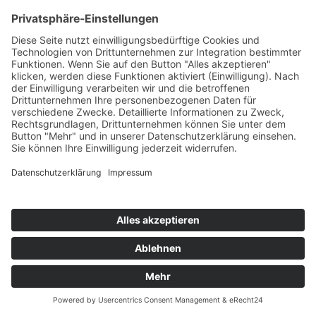
Mehr lesen
Neue Preise ab 1. August 2022