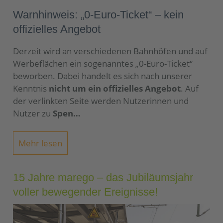
Warnhinweis: „0-Euro-Ticket“ – kein
offizielles Angebot
Derzeit wird an verschiedenen Bahnhöfen und auf
Werbeflächen ein sogenanntes „0-Euro-Ticket“
beworben. Dabei handelt es sich nach unserer
Kenntnis
nicht um ein offizielles Angebot
. Auf
der verlinkten Seite werden Nutzerinnen und
Nutzer zu
Spen…
Mehr lesen
15 Jahre marego – das Jubiläumsjahr
voller bewegender Ereignisse!