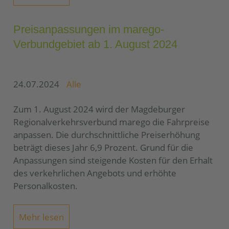
Preisanpassungen im marego-
Verbundgebiet ab 1. August 2024
24.07.2024
Alle
Zum 1. August 2024 wird der Magdeburger
Regionalverkehrsverbund marego die Fahrpreise
anpassen. Die durchschnittliche Preiserhöhung
beträgt dieses Jahr 6,9 Prozent. Grund für die
Anpassungen sind steigende Kosten für den Erhalt
des verkehrlichen Angebots und erhöhte
Personalkosten.
Mehr lesen