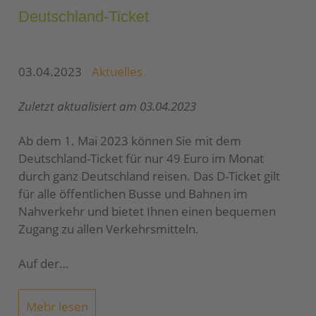
Deutschland-Ticket
03.04.2023
Aktuelles
Zuletzt aktualisiert am 03.04.2023
Ab dem 1. Mai 2023 können Sie mit dem
Deutschland-Ticket für nur 49 Euro im Monat
durch ganz Deutschland reisen. Das D-Ticket gilt
für alle öffentlichen Busse und Bahnen im
Nahverkehr und bietet Ihnen einen bequemen
Zugang zu allen Verkehrsmitteln.
Auf der…
Mehr lesen