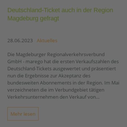
Deutschland-Ticket auch in der Region
Magdeburg gefragt
28.06.2023
Aktuelles
Die Magdeburger Regionalverkehrsverbund
GmbH - marego hat die ersten Verkaufszahlen des
Deutschland-Tickets ausgewertet und präsentiert
nun die Ergebnisse zur Akzeptanz des
bundesweiten Abonnements in der Region. Im Mai
verzeichneten die im Verbundgebiet tätigen
Verkehrsunternehmen den Verkauf von…
Mehr lesen