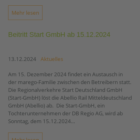
Mehr lesen
Beitritt Start GmbH ab 15.12.2024
13.12.2024
Aktuelles
Am 15. Dezember 2024 findet ein Austausch in
der marego-Familie zwischen den Betreibern statt.
Die Regionalverkehre Start Deutschland GmbH
(Start-GmbH) löst die Abellio Rail Mitteldeutschland
GmbH (Abellio) ab. Die Start-GmbH, ein
Tochterunternehmen der DB Regio AG, wird ab
Sonntag, dem 15.12.2024…
Mehr lesen