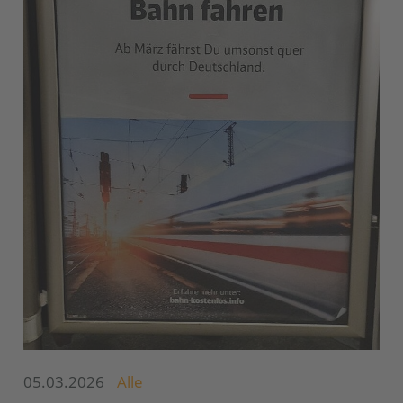
05.03.2026
Alle