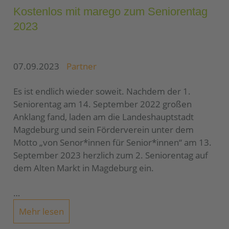
Kostenlos mit marego zum Seniorentag
2023
07.09.2023
Partner
Es ist endlich wieder soweit. Nachdem der 1.
Seniorentag am 14. September 2022 großen
Anklang fand, laden am die Landeshauptstadt
Magdeburg und sein Förderverein unter dem
Motto „von Senor*innen für Senior*innen“ am 13.
September 2023 herzlich zum 2. Seniorentag auf
dem Alten Markt in Magdeburg ein.
…
Mehr lesen